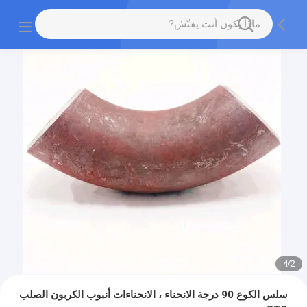
4
/
2
سلس الكوع 90 درجة الانحناء ، الانحناءات أنبوب الكربون الصلب