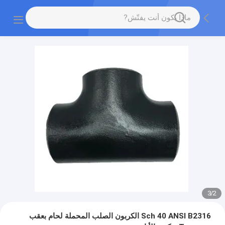
3
/
2
Sch 40 ANSI B2316 الكربون الصلب المحملة لحام بعقب