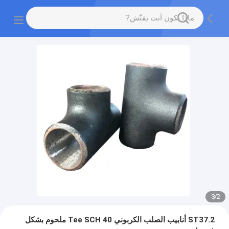
3
/
2
ST37.2 أنابيب الصلب الكربوني Tee SCH 40 ملحوم بشكل