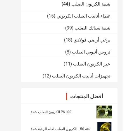
شفة الكربون الصلب
(44)
غطاء أنابيب الصلب الكربوني
(15)
شفة سبائك الصلب
(39)
برغي أرضي فولاذي
(18)
تروس أنبوبي الصلب
(8)
عبر الكربون الصلب
(11)
تجهيزات أنابيب الكربون الصلب
(12)
أفضل المنتجات
PN100 الكربون الصلب شفة
فئة 150 الكربون الصلب لحام الرقبة شفة