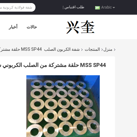
طلب اقتباس
|
Arabic
حالات
أخبار
منزل
المنتجات
شفة الكربون الصلب
MSS SP44 حلقة مشتركة من الصلب الكربوني شفة فئة 300 حلقة الانزلاق الدائري شفة
MSS SP44 حلقة مشتركة من الصلب الكربوني شفة فئة 300 حلقة الانزلاق الدائري شفة