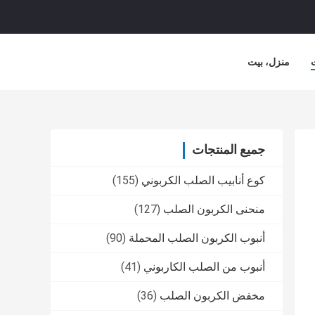
منزل، بيت
جميع المنتجات
كوع أنابيب الصلب الكربوني
(155)
منحنى الكربون الصلب
(127)
أنبوب الكربون الصلب المحملة
(90)
أنبوب من الصلب الكاربوني
(41)
مخفض الكربون الصلب
(36)