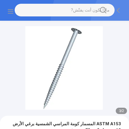
3
/
2
ASTM A153 المسمار كومة المراسي الشمسية برغي الأرض