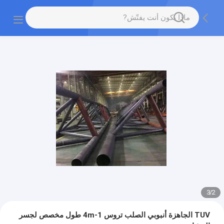
3
/
2
TUV الجاهزة أنبوبي الصلب تروس 1-4m طول مخصص لجسر