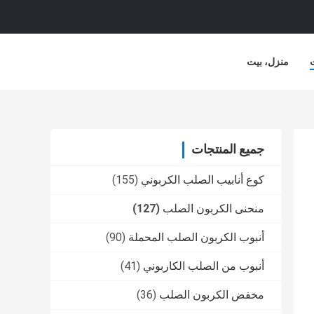
منزل، بيت
جميع المنتجات
كوع أنابيب الصلب الكربوني
(155)
منحنى الكربون الصلب
(127)
أنبوب الكربون الصلب المحملة
(90)
أنبوب من الصلب الكاربوني
(41)
مخفض الكربون الصلب
(36)