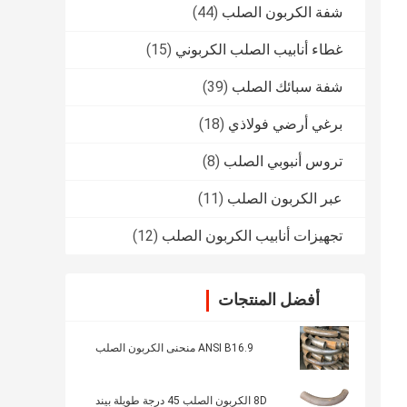
شفة الكربون الصلب
(44)
غطاء أنابيب الصلب الكربوني
(15)
شفة سبائك الصلب
(39)
برغي أرضي فولاذي
(18)
تروس أنبوبي الصلب
(8)
عبر الكربون الصلب
(11)
تجهيزات أنابيب الكربون الصلب
(12)
أفضل المنتجات
ANSI B16.9 منحنى الكربون الصلب
8D الكربون الصلب 45 درجة طويلة بيند