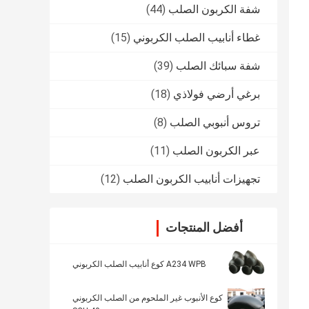
شفة الكربون الصلب
(44)
غطاء أنابيب الصلب الكربوني
(15)
شفة سبائك الصلب
(39)
برغي أرضي فولاذي
(18)
تروس أنبوبي الصلب
(8)
عبر الكربون الصلب
(11)
تجهيزات أنابيب الكربون الصلب
(12)
أفضل المنتجات
A234 WPB كوع أنابيب الصلب الكربوني
كوع الأنبوب غير الملحوم من الصلب الكربوني