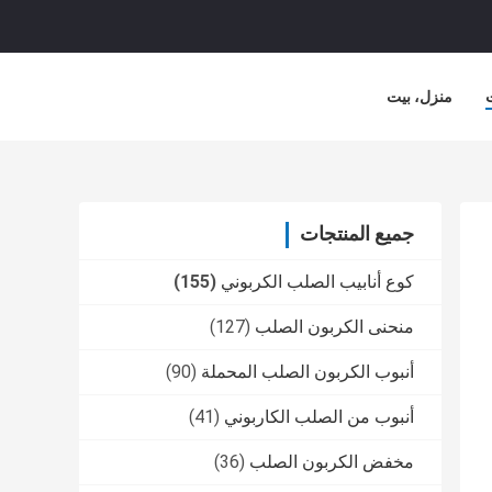
منزل، بيت
جميع المنتجات
كوع أنابيب الصلب الكربوني
(155)
منحنى الكربون الصلب
(127)
أنبوب الكربون الصلب المحملة
(90)
أنبوب من الصلب الكاربوني
(41)
مخفض الكربون الصلب
(36)