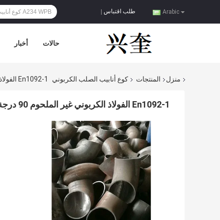
طلب اقتباس
|
Arabic
حالات
أخبار
منزل
المنتجات
كوع أنابيب الصلب الكربوني
En1092-1 الفولاذ الكربوني غير الملحوم 90 درجة تركيبات بوتويلد الكوع
En1092-1 الفولاذ الكربوني غير الملحوم 90 درجة تركيبات بوتويلد الكوع