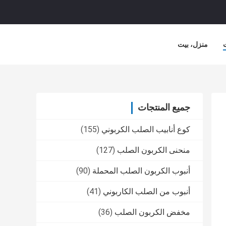
منزل، بيت
جميع المنتجات
كوع أنابيب الصلب الكربوني
(155)
منحنى الكربون الصلب
(127)
أنبوب الكربون الصلب المحملة
(90)
أنبوب من الصلب الكاربوني
(41)
مخفض الكربون الصلب
(36)