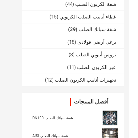
شفة الكربون الصلب
(44)
غطاء أنابيب الصلب الكربوني
(15)
شفة سبائك الصلب
(39)
برغي أرضي فولاذي
(18)
تروس أنبوبي الصلب
(8)
عبر الكربون الصلب
(11)
تجهيزات أنابيب الكربون الصلب
(12)
أفضل المنتجات
شفة سبائك الصلب DN100
شفة سبائك الصلب AISI