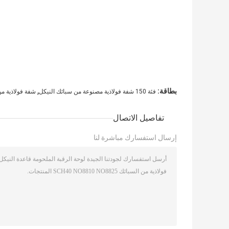
,
بطاقة:
فئة 150 شفة فولاذية مصنوعة من سبائك النيكل
شفة فولاذية من السبا
تفاصيل الاتصال
إرسال استفسارك مباشرة لنا