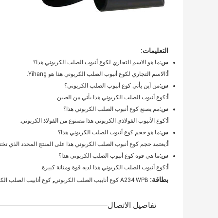
التعليمات:
س:
ما هو الاسم التجاري لكوع أنبوب الصلب الكربوني هذا؟
أ:
الاسم التجاري لكوع أنبوب الصلب الكربوني هذا هو Yihang.
س:
من أين يأتي كوع أنبوب الصلب الكربوني؟
أ:
كوع أنبوب الصلب الكربوني هذا يأتي من الصين.
س:
مم يصنع كوع أنبوب الصلب الكربوني هذا؟
أ:
كوع الأنبوب الفولاذي الكربوني هذا مصنوع من الفولاذ الكربوني.
س:
ما هو حجم كوع أنبوب الصلب الكربوني هذا؟
أ:
يعتمد حجم كوع أنبوب الصلب الكربوني هذا على المنتج المحدد الذي تختا
س:
ما هي قوة كوع أنبوب الصلب الكربوني هذا؟
أ:
كوع أنبوب الصلب الكربوني هذا لديه قوة ومتانة كبيرة.
,
بطاقة:
A234 WPB كوع أنابيب الصلب الكربوني
كوع أنابيب الصلب الكربو
تفاصيل الاتصال