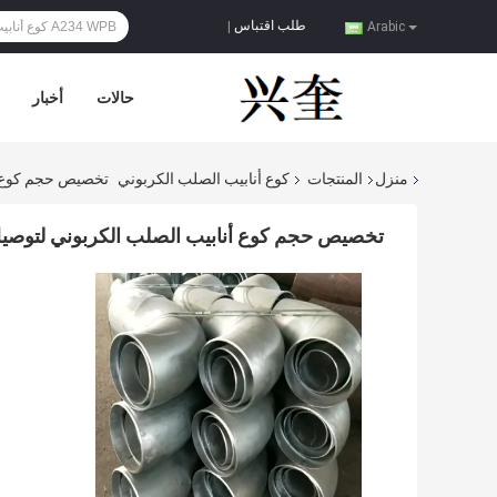
طلب اقتباس
|
Arabic
حالات
أخبار
منزل
المنتجات
كوع أنابيب الصلب الكربوني
تخصيص حجم كوع أن
تخصيص حجم كوع أنابيب الصلب الكربوني لتوصيل 