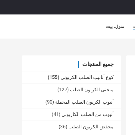
منزل، بيت
جميع المنتجات
كوع أنابيب الصلب الكربوني
(155)
منحنى الكربون الصلب
(127)
أنبوب الكربون الصلب المحملة
(90)
أنبوب من الصلب الكاربوني
(41)
مخفض الكربون الصلب
(36)