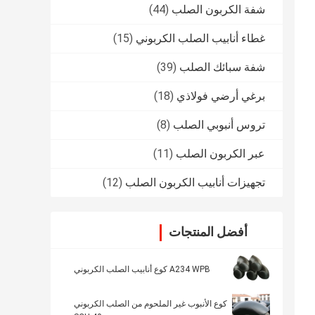
شفة الكربون الصلب
(44)
غطاء أنابيب الصلب الكربوني
(15)
شفة سبائك الصلب
(39)
برغي أرضي فولاذي
(18)
تروس أنبوبي الصلب
(8)
عبر الكربون الصلب
(11)
تجهيزات أنابيب الكربون الصلب
(12)
أفضل المنتجات
A234 WPB كوع أنابيب الصلب الكربوني
كوع الأنبوب غير الملحوم من الصلب الكربوني