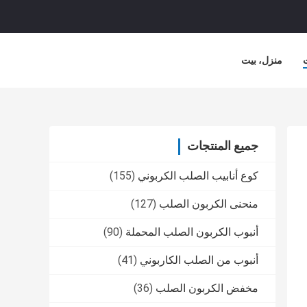
منزل، بيت
جميع المنتجات
كوع أنابيب الصلب الكربوني
(155)
منحنى الكربون الصلب
(127)
أنبوب الكربون الصلب المحملة
(90)
أنبوب من الصلب الكاربوني
(41)
مخفض الكربون الصلب
(36)