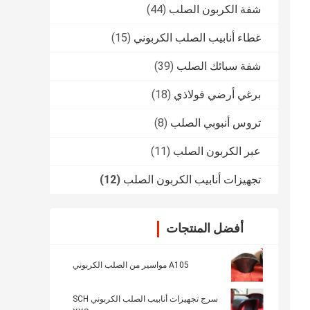
شفة الكربون الصلب
(44)
غطاء أنابيب الصلب الكربوني
(15)
شفة سبائك الصلب
(39)
برغي أرضي فولاذي
(18)
تروس أنبوبي الصلب
(8)
عبر الكربون الصلب
(11)
تجهيزات أنابيب الكربون الصلب
(12)
أفضل المنتجات
A105 مواسير من الصلب الكربوني
سرج تجهيزات أنابيب الصلب الكربوني SCH