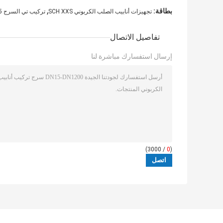
,
بطاقة:
تجهيزات أنابيب الصلب الكربوني SCH XXS
تركيب تي السرج DN15
تفاصيل الاتصال
إرسال استفسارك مباشرة لنا
/ 3000)
0
(